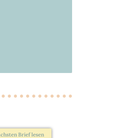
chsten Brief lesen