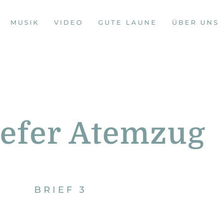
MUSIK
VIDEO
GUTE LAUNE
ÜBER UNS
iefer Atemzug
BRIEF 3