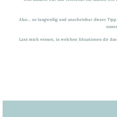
Also… so langweilig und unscheinbar dieser Tipp 
unse
Lass mich wissen, in welchen Situationen dir d