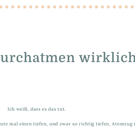
 durchatmen wirklic
Ich weiß, dass es das tut.
ute mal einen tiefen, und zwar so richtig tiefen, Atemzug 