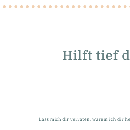
Hilft tief
Lass mich dir verraten, warum ich dir he