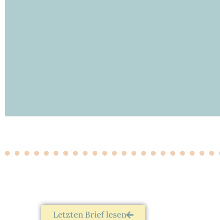
Letzten Brief lesen