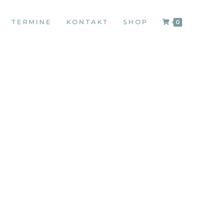
TERMINE
KONTAKT
SHOP
0