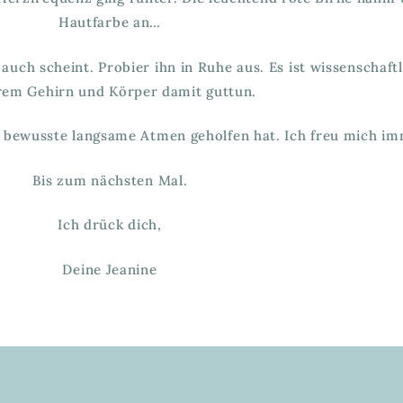
Hautfarbe an…
auch scheint. Probier ihn in Ruhe aus. Es ist wissenschaft
rem Gehirn und Körper damit guttun.
as bewusste langsame Atmen geholfen hat. Ich freu mich i
Bis zum nächsten Mal.
Ich drück dich,
Deine Jeanine