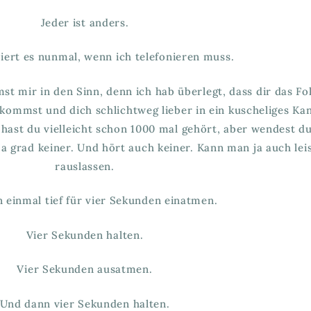
Jeder ist anders.
siert es nunmal, wenn ich telefonieren muss.
t mir in den Sinn, denn ich hab überlegt, dass dir das Fol
ekommst und dich schlichtweg lieber in ein kuscheliges K
hast du vielleicht schon 1000 mal gehört, aber wendest d
ja grad keiner. Und hört auch keiner. Kann man ja auch lei
rauslassen.
 einmal tief für vier Sekunden einatmen.
Vier Sekunden halten.
Vier Sekunden ausatmen.
Und dann vier Sekunden halten.