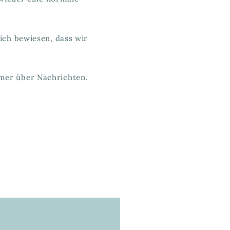
lich bewiesen, dass wir
mmer über Nachrichten.