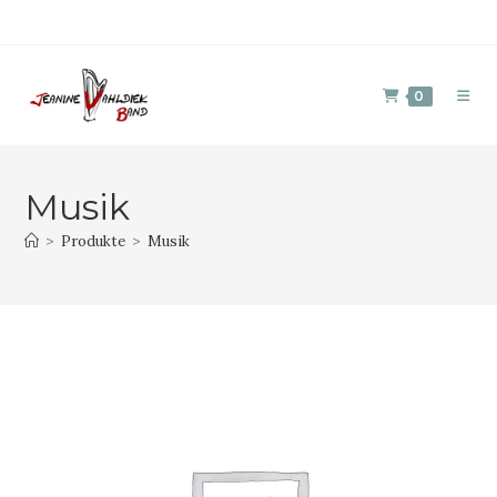
0
Musik
>
Produkte
>
Musik