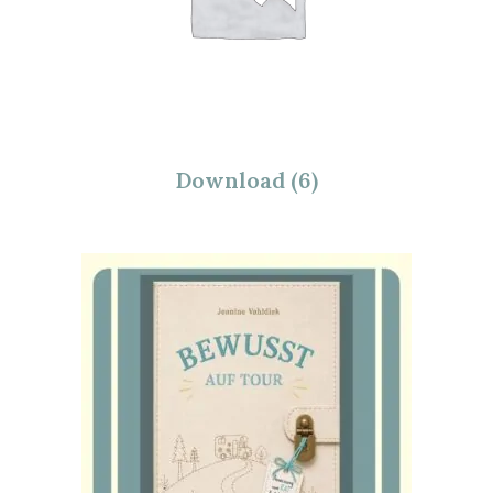
Download
(6)